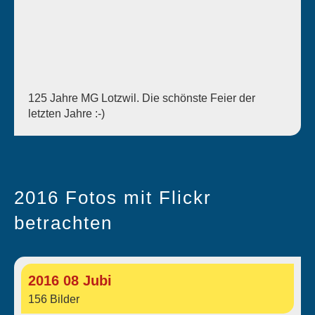
125 Jahre MG Lotzwil. Die schönste Feier der
letzten Jahre :-)
2016 Fotos mit Flickr
betrachten
2016 08 Jubi
156 Bilder