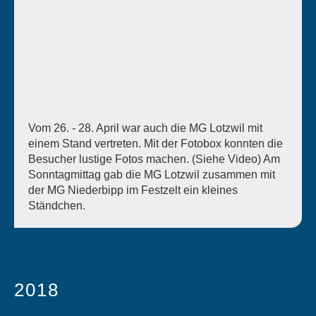
Vom 26. - 28. April war auch die MG Lotzwil mit
einem Stand vertreten. Mit der Fotobox konnten die
Besucher lustige Fotos machen. (Siehe Video) Am
Sonntagmittag gab die MG Lotzwil zusammen mit
der MG Niederbipp im Festzelt ein kleines
Ständchen.
2018