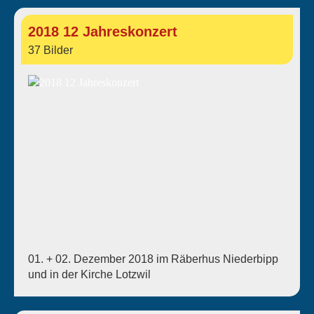
2018 12 Jahreskonzert
37 Bilder
01. + 02. Dezember 2018 im Räberhus Niederbipp
und in der Kirche Lotzwil