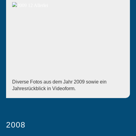
Diverse Fotos aus dem Jahr 2009 sowie ein
Jahresrückblick in Videoform.
2008