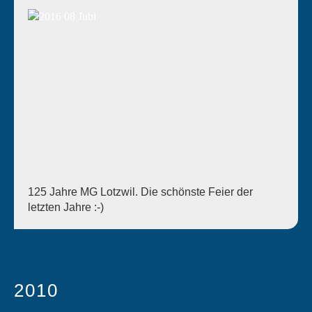
125 Jahre MG Lotzwil. Die schönste Feier der
letzten Jahre :-)
2010