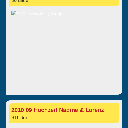
30 Bilder
2010 09 Hochzeit Nadine & Lorenz
9 Bilder