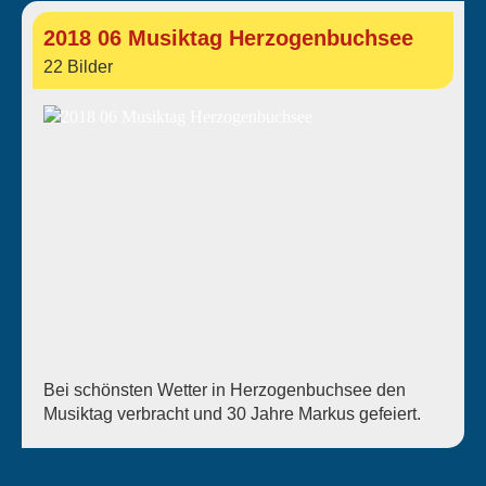
2018 06 Musiktag Herzogenbuchsee
22 Bilder
Bei schönsten Wetter in Herzogenbuchsee den
Musiktag verbracht und 30 Jahre Markus gefeiert.