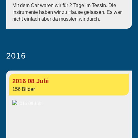
Mit dem Car waren wir für 2 Tage im Tessin. Die
Instrumente haben wir zu Hause gelassen. Es war
nicht einfach aber da mussten wir durch.
2016
2016 08 Jubi
156 Bilder