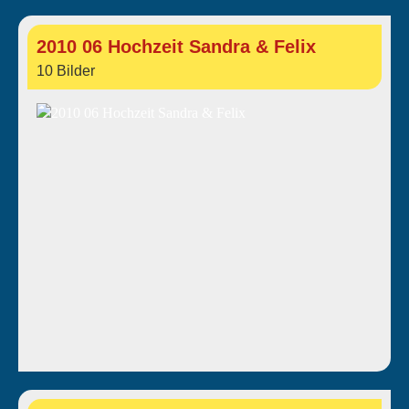
2010 06 Hochzeit Sandra & Felix
10 Bilder