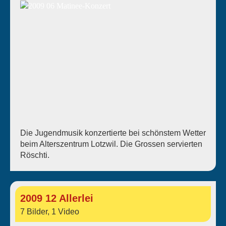
Die Jugendmusik konzertierte bei schönstem Wetter
beim Alterszentrum Lotzwil. Die Grossen servierten
Röschti.
2009 12 Allerlei
7 Bilder, 1 Video