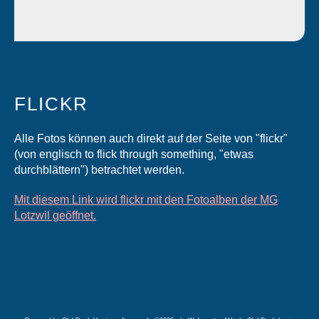
FLICKR
Alle Fotos können auch direkt auf der Seite von "flickr"
(von englisch to flick through something, "etwas
durchblättern") betrachtet werden.
Mit diesem Link wird flickr mit den Fotoalben der MG
Lotzwil geöffnet.