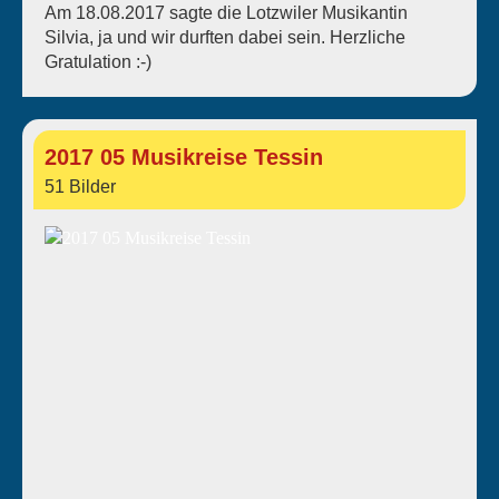
Am 18.08.2017 sagte die Lotzwiler Musikantin
Silvia, ja und wir durften dabei sein. Herzliche
Gratulation :-)
2017 05 Musikreise Tessin
51 Bilder