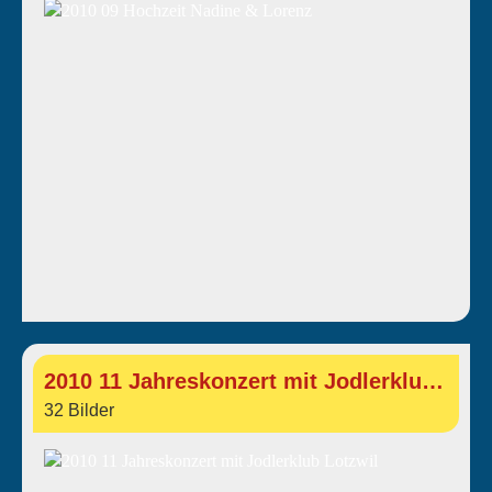
2010 11 Jahreskonzert mit Jodlerklub Lotzwil
32 Bilder