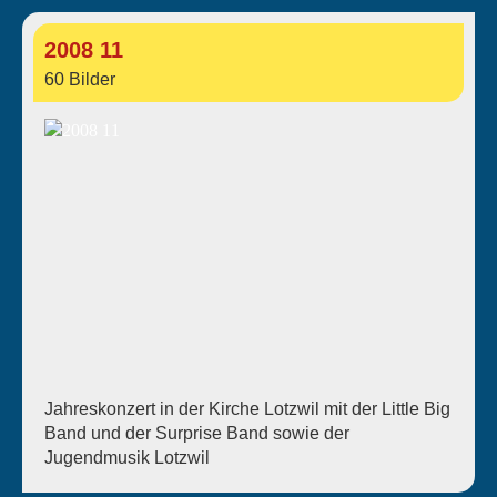
2008 11
60 Bilder
Jahreskonzert in der Kirche Lotzwil mit der Little Big
Band und der Surprise Band sowie der
Jugendmusik Lotzwil