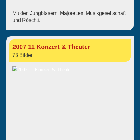
Mit den Jungbläsern, Majoretten, Musikgesellschaft
und Röschti.
2007 11 Konzert & Theater
73 Bilder