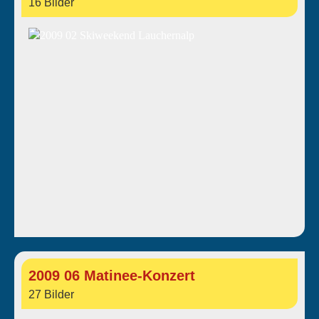
16 Bilder
2009 06 Matinee-Konzert
27 Bilder