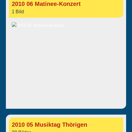
2010 06 Matinee-Konzert
1 Bild
2010 05 Musiktag Thörigen