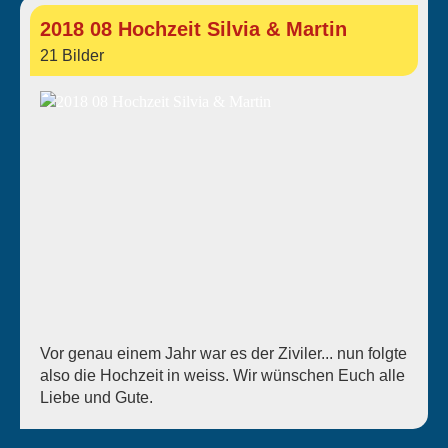
2018 08 Hochzeit Silvia & Martin
21 Bilder
Vor genau einem Jahr war es der Ziviler... nun folgte
also die Hochzeit in weiss. Wir wünschen Euch alle
Liebe und Gute.